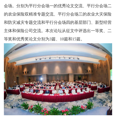
会场。分别为平行分会场一的优秀论文交流、平行分会场二
的农业保险双精准专题交流、平行分会场三的农业大灾保险
和防灾减灾专题交流和平行分会场四的基层部门、新型经营
主体和保险公司交流。本次论坛从征文中评选出一等奖、二
等奖和优秀奖论文分别为3篇、10篇和15篇。