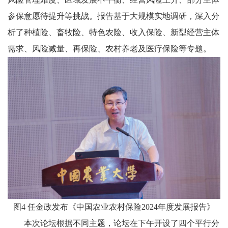
参保意愿待提升等挑战。报告基于大规模实地调研，深入分
析了种植险、畜牧险、特色农险、收入保险、新型经营主体
需求、风险减量、再保险、农村养老及医疗保险等专题。
图4 任金政发布《中国农业农村保险2024年度发展报告》
本次论坛根据不同主题，论坛在下午开设了四个平行分