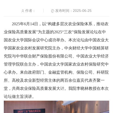
发布时间：2025-06-25
作者：
2025年6月14日，以“构建多层次农业保险体系，推动农
业保险高质量发展”为主题的2025“三农”保险发展论坛在中
国农业大学国际会议中心成功举办。本次论坛由中国农业大
学国家农业农村发展研究院主办，中央财经大学中国精算研
究院与中华联合财产保险股份有限公司、中国农业大学经济
管理学院联合主办，中国农业大学国家农业农村保险研究中
心承办。来自政府部门、金融监管机构、保险公司、科研院
所、高校及农业新型经营主体的两百余位嘉宾代表齐聚一
堂，共商农业保险高质量发展大计。我院李晓林教授在本次
论坛做主旨演讲。