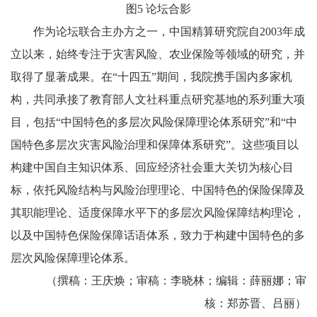
图5 论坛合影
作为论坛联合主办方之一，中国精算研究院自2003年成
立以来，始终专注于灾害风险、农业保险等领域的研究，并
取得了显著成果。在“十四五”期间，我院携手国内多家机
构，共同承接了教育部人文社科重点研究基地的系列重大项
目，包括“中国特色的多层次风险保障理论体系研究”和“中
国特色多层次灾害风险治理和保障体系研究”。这些项目以
构建中国自主知识体系、回应经济社会重大关切为核心目
标，依托风险结构与风险治理理论、中国特色的保险保障及
其职能理论、适度保障水平下的多层次风险保障结构理论，
以及中国特色保险保障话语体系，致力于构建中国特色的多
层次风险保障理论体系。
（撰稿：王庆焕；审稿：李晓林；编辑：薛丽娜；审
核：郑苏晋、吕丽）