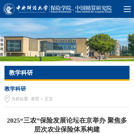
教学科研
教学科研
当前位置:
首页
>
正文
2025“三农”保险发展论坛在京举办 聚焦多
层次农业保险体系构建