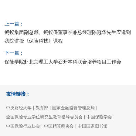
上一篇：
蚂蚁集团副总裁、蚂蚁保董事长兼总经理陈冠华先生应邀到
我院讲授《保险科技》课程
下一篇：
保险学院赴北京理工大学召开本科联合培养项目工作会
友情链接：
|
|
|
中央财经大学
教育部
国家金融监督管理总局
|
|
全国保险专业学位研究生教育指导委员会
中国保险学会
|
|
中国保险行业协会
中国精算师协会
中国国家图书馆