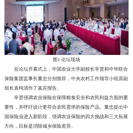
图1 论坛现场
在论坛开幕式上，中国农业大学副校长辛贤和中华联合
保险集团监事长董忠分别致辞，中央农村工作领导小组原副
组长袁纯清作了嘉宾报告。
辛贤强调农业保险在保障粮食安全和农民利益方面的重
要性，并呼吁设计更符合农民需求的保险产品。董忠提出中
国保险业进入新阶段，强调农业保险的四大挑战和三大拓展
方向，目标是消除城乡保险差异。