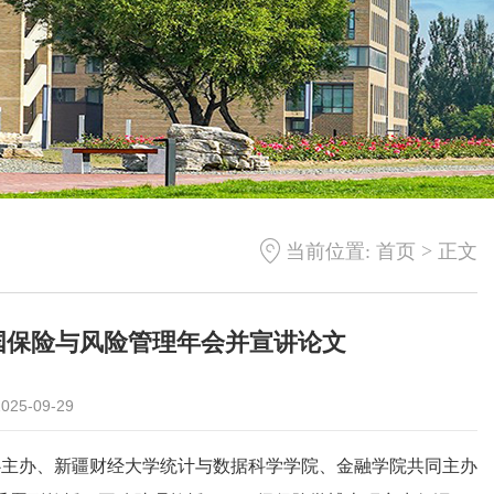
>
当前位置:
首页
正文
国保险与风险管理年会并宣讲论文
25-09-29
中心主办、新疆财经大学统计与数据科学学院、金融学院共同主办