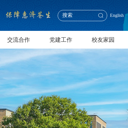
English
交流合作
党建工作
校友家园