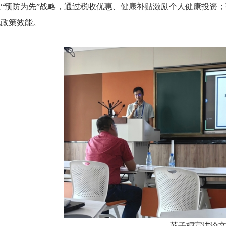
“预防为先”战略，通过税收优惠、健康补贴激励个人健康投资
化政策效能。
苏子桐宣讲论