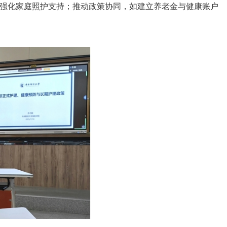
；强化家庭照护支持；推动政策协同，如建立养老金与健康账户
文