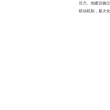
压力。他建议确立
联动机制，最大