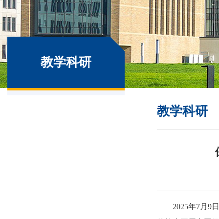
教学科研
教学科研
2025年7