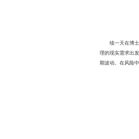
续一天在博士
理的现实需求出发
期波动。在风险