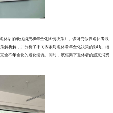
文
《退休后的最优消费和年金化比例决策》。该研究假设退休者以
决策解析解，并分析了不同因素对退休者年金化决策的影响。结
择完全不年金化的退化情况。同时，该框架下退休者的超支消费