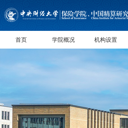
首页
学院概况
机构设置