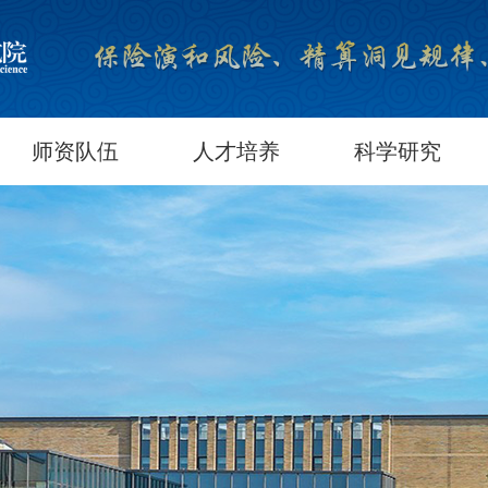
师资队伍
人才培养
科学研究