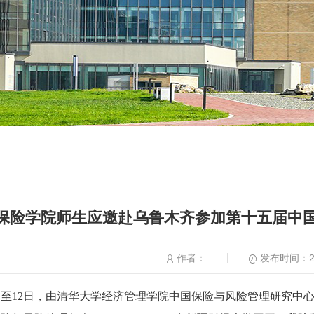
保险学院师生应邀赴乌鲁木齐参加第十五届中
发布时间：20
作者：
月9日至12日，由清华大学经济管理学院中国保险与风险管理研究