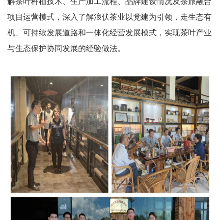
解茶叶种植技术、生产加工流程、品牌建设情况及茶旅融合
项目运营模式，深入了解浪伏茶业以党建为引领，走生态有
机、可持续发展道路和一体化经营发展模式，实现茶叶产业
与生态保护协同发展的经验做法。