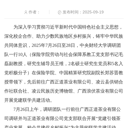
发布时间：2025-09-19
作者：
为深入学习贯彻习近平新时代中国特色社会主义思想，
深化校企合作、助力少数民族地区乡村振兴，铸牢中华民族
共同体意识，2025年7月26日至28日，中央财经大学调研团
队一行10人（保险学院劳动与社会保障系教工党支部书记毛
磊副教授，研究生辅导员王维，2名硕士研究生党员和5名入
党积极分子）在保险学院、中国精算研究院副院长郑苏晋教
授带领下，先后前往广西正道茶业有限公司、凌云县供销合
作社联合社、凌云民族历史博物馆、广西浪伏茶业有限公司
开展党建联学共建活动。
7月26日上午，调研团队一行前往广西正道茶业有限公
司调研并与正道茶业有限公司党支部联合开展“党建引领茶
产业发展，校企共建促乡村振兴”为主题的联学共建活动。