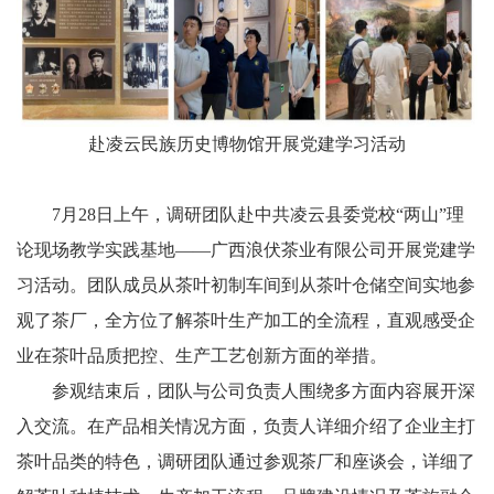
赴凌云民族历史博物馆开展党建学习活动
7月28日上午，调研团队赴中共凌云县委党校“两山”理
论现场教学实践基地——广西浪伏茶业有限公司开展党建学
习活动。团队成员从茶叶初制车间到从茶叶仓储空间实地参
观了茶厂，全方位了解茶叶生产加工的全流程，直观感受企
业在茶叶品质把控、生产工艺创新方面的举措。
参观结束后，团队与公司负责人围绕多方面内容展开深
入交流。在产品相关情况方面，负责人详细介绍了企业主打
茶叶品类的特色，调研团队通过参观茶厂和座谈会，详细了