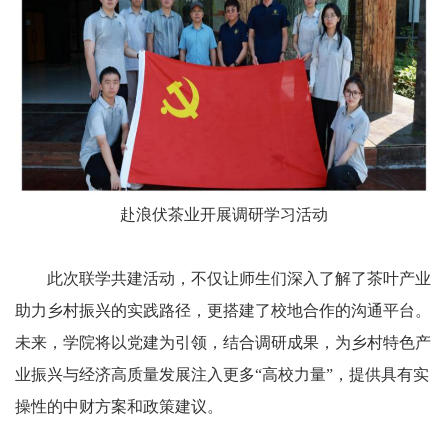
赴浪伏茶业开展调研学习活动
此次联学共建活动，不仅让师生们深入了解了茶叶产业
助力乡村振兴的实践路径，更搭建了校地合作的沟通平台。
未来，学院将以党建为引领，结合调研成果，为乡村特色产
业振兴与经济高质量发展注入更多“高校力量”，提供具有实
操性的中财方案和政策建议。