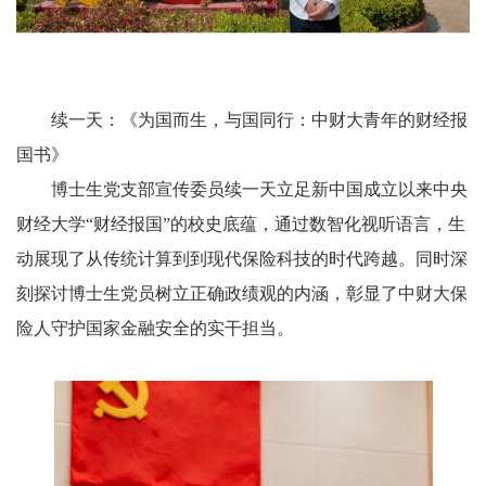
续一天：《为国而生，与国同行：中财大青年的财经报
国书》
博士生党支部宣传委员续一天立足新中国成立以来中央
财经大学“财经报国”的校史底蕴，通过数智化视听语言，生
动展现了从传统计算到到现代保险科技的时代跨越。同时深
刻探讨博士生党员树立正确政绩观的内涵，彰显了中财大保
险人守护国家金融安全的实干担当。