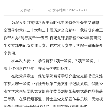
发布时间：2026-05-30
作者：
为深入学习贯彻习近平新时代中国特色社会主义思想，
全面落实党的二十大和二十届历次全会精神，我校研究生工
作部举办“笃行实干‘十五五’百场党课启新程”2026年度研究
生党支部书记微党课大赛。在本次大赛中，学院一举斩获多
个奖项。
在本次大赛中，学院斩获1 项一等奖、2 项三等奖、1
项十佳创意作品奖，并荣获优秀组织奖。
在微党课赛道，保险学院精算学研究生党支部书记朱浩
荣获大赛一等奖；保险专硕第二党支部书记段又琪、保险经
济学学术创新团队党支部宣传委员刘炳阳获微党课作品荣获
三等奖；在微视频赛道，博士生党支部宣传委员续一天短视
频作品获评“十佳创意作品”；学院荣获优秀组织奖。