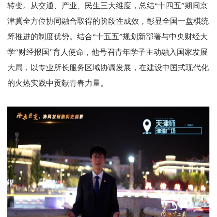
转变。从交通、产业、民生三大维度，总结“十四五”期间京
津冀全方位协同融合取得的阶段性成效，彰显全国一盘棋统
筹推进的制度优势。结合“十五五”规划新部署与中央财经大
学“财经报国”育人使命，他号召青年学子主动融入国家发展
大局，以专业所长服务区域协调发展，在建设中国式现代化
的火热实践中贡献青春力量。