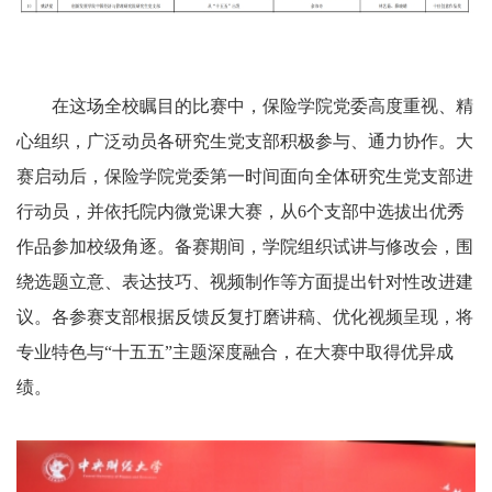
在这场全校瞩目的比赛中，保险学院党委高度重视、精
心组织，广泛动员各研究生党支部积极参与、通力协作。大
赛启动后，保险学院党委第一时间面向全体研究生党支部进
行动员，并依托院内微党课大赛，从6个支部中选拔出优秀
作品参加校级角逐。备赛期间，学院组织试讲与修改会，围
绕选题立意、表达技巧、视频制作等方面提出针对性改进建
议。各参赛支部根据反馈反复打磨讲稿、优化视频呈现，将
专业特色与“十五五”主题深度融合，在大赛中取得优异成
绩。