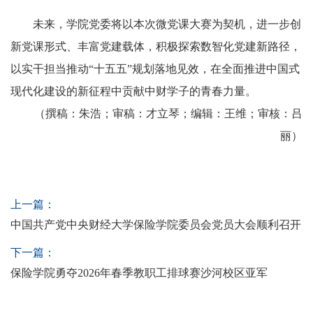
未来，学院党委将以本次微党课大赛为契机，进一步创
新党课形式、丰富党建载体，积极探索数智化党建新路径，
以实干担当推动“十五五”规划落地见效，在全面推进中国式
现代化建设的新征程中贡献中财学子的青春力量。
（撰稿：朱浩；审稿：才立琴；编辑：王维；审核：吕
丽）
上一篇：
中国共产党中央财经大学保险学院委员会党员大会顺利召开
下一篇：
保险学院勇夺2026年春季教职工排球赛沙河校区亚军