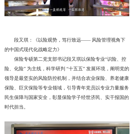
段又琪：《以险观势，笃行致远—— 风险管理视角下
的中国式现代化战略定力》
保险专硕第二党支部书记段又琪以保险专业“识险、控
险、化险” 为主线，科学研判 “十五五” 发展环境，阐明党的
领导是最坚实的风险防控机制，并结合农业保险、养老健康
保险、巨灾保险等专业领域，引导青年党员以专业力量服务
民生保障与国家安全，彰显保险学子经世济民、实干报国的
时代担当。