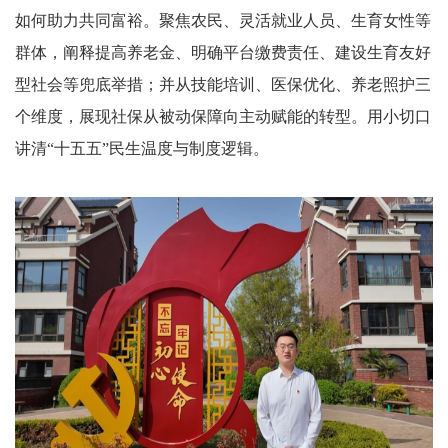
如何助力共同富裕。聚焦农民、灵活就业人员、生育女性等
群体，阐释提高养老金、明确平台缴费责任、建设生育友好
型社会等兜底举措；并从技能培训、医保优化、养老照护三
个维度，展现社保从被动保障向主动赋能的转型。用小切口
讲清“十五五”民生温度与制度逻辑。