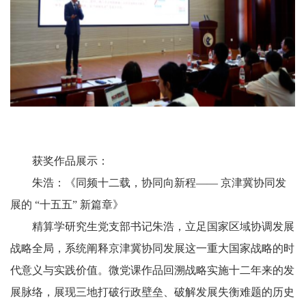
获奖作品展示：
朱浩：《同频十二载，协同向新程—— 京津冀协同发
展的 “十五五” 新篇章》
精算学研究生党支部书记朱浩，立足国家区域协调发展
战略全局，系统阐释京津冀协同发展这一重大国家战略的时
代意义与实践价值。微党课作品回溯战略实施十二年来的发
展脉络，展现三地打破行政壁垒、破解发展失衡难题的历史