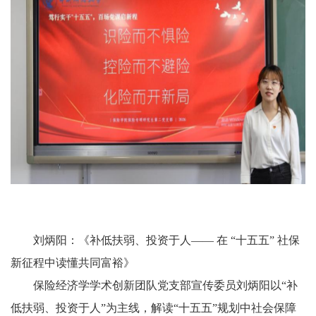
刘炳阳：《补低扶弱、投资于人—— 在 “十五五” 社保
新征程中读懂共同富裕》
保险经济学学术创新团队党支部宣传委员刘炳阳以“补
低扶弱、投资于人”为主线，解读“十五五”规划中社会保障