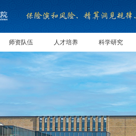
师资队伍
人才培养
科学研究