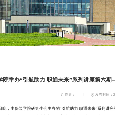
学院举办“引航助力 职通未来”系列讲座第六期
发布时间：20
作者：
月29日晚，由保险学院研究生会主办的“引航助力 职通未来”系列