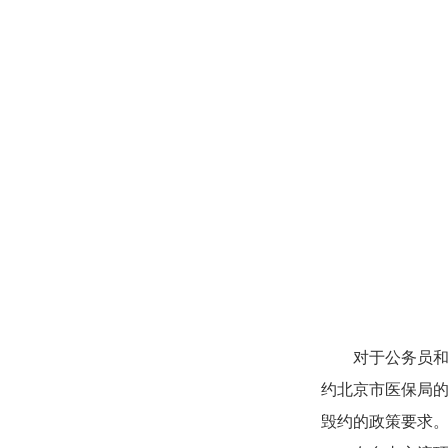
对于公务员
约北京市医保局
毁约的政策要求