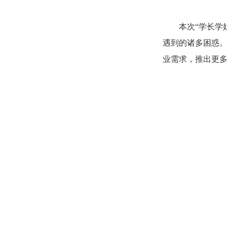
本次“学长学
遇到的诸多困惑
业需求，推出更