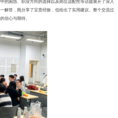
程中的困惑、职业方向的选择以及岗位适配性等话题展开了深入
一一解答，既分享了宝贵经验，也给出了实用建议。整个交流过
展的信心与期待。