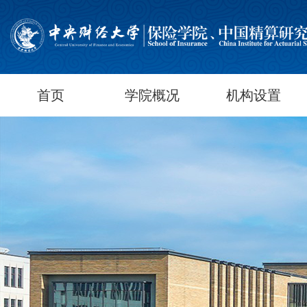
首页
学院概况
机构设置