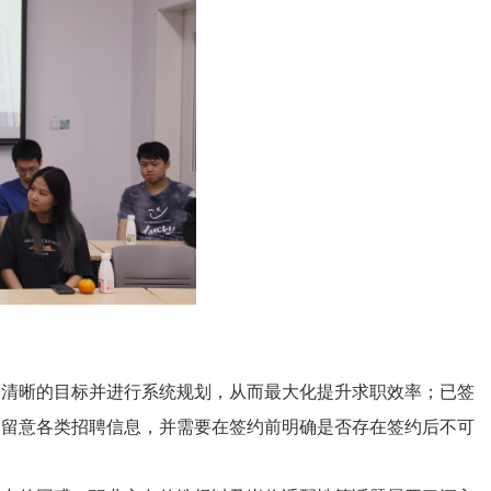
个清晰的目标并进行系统规划，从而最大化提升求职效率；已签
刻留意各类招聘信息，并需要在签约前明确是否存在签约后不可