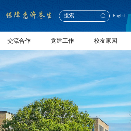
English
交流合作
党建工作
校友家园