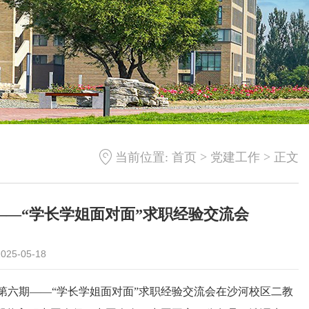
>
>
当前位置:
首页
党建工作
正文
——“学长学姐面对面”求职经验交流会
25-05-18
讲座第六期——“学长学姐面对面”求职经验交流会在沙河校区二教