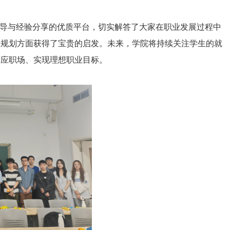
指导与经验分享的优质平台，切实解答了大家在职业发展过程中
业规划方面获得了宝贵的启发。未来，学院将持续关注学生的就
适应职场、实现理想职业目标。