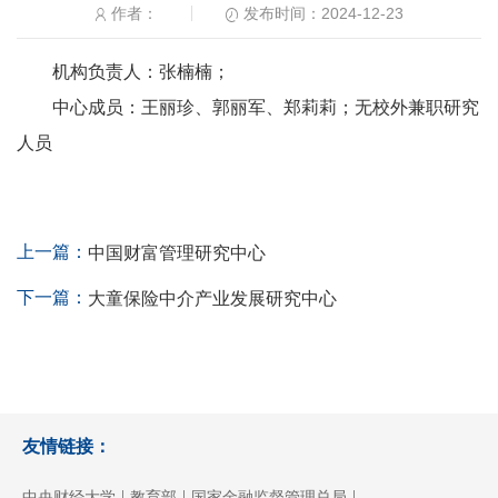
发布时间：2024-12-23
作者：
机构负责人：张楠楠；
中心成员：王丽珍、郭丽军、郑莉莉；无校外兼职研究
人员
上一篇：
中国财富管理研究中心
下一篇：
大童保险中介产业发展研究中心
友情链接：
|
|
|
中央财经大学
教育部
国家金融监督管理总局