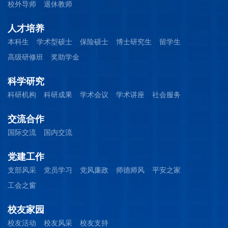
校外导师
退休教师
人才培养
本科生
学术型硕士
保险硕士
博士研究生
留学生
高级研修班
奖助学金
科学研究
科研机构
科研成果
学术会议
学术讲座
社会服务
交流合作
国际交流
国内交流
党建工作
支部风采
党员学习
党风廉政
师德师风
平安之家
工会之窗
校友家园
校友活动
校友风采
校友支持