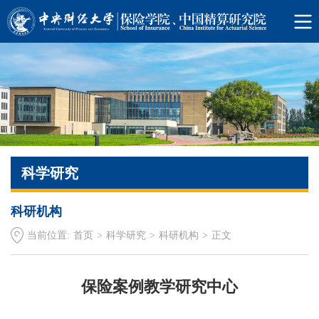
科学研究
科研机构
当前位置:
首页
>
科学研究
>
科研机构
>
正文
保险案例教学研究中心