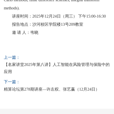
methods).
讲座时间：2025年12月24日（周三） 下午15:00-16:30
报告地点：沙河校区学院楼13号209教室
邀 请 人：韦晓
上一篇：
【名家讲堂2025年第八讲】人工智能在风险管理与保险中的
应用
下一篇：
精算论坛第278期讲座—许左权、张艺赢（12月24日）