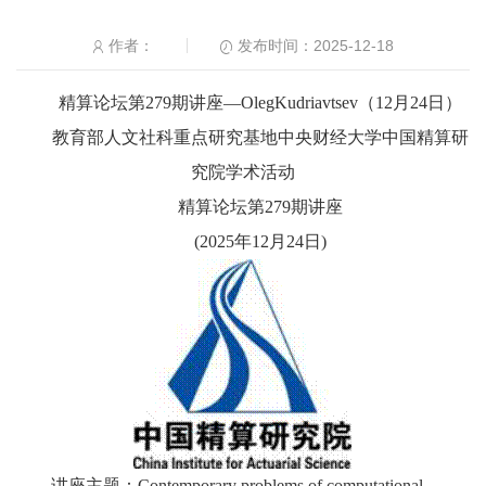
发布时间：2025-12-18
作者：
精算论坛第279期讲座—OlegKudriavtsev（12月24日）
教育部人文社科重点研究基地中央财经大学中国精算研
究院学术活动
精算论坛第279期讲座
(2025年12月24日)
讲座主题：Contemporary problems of computational