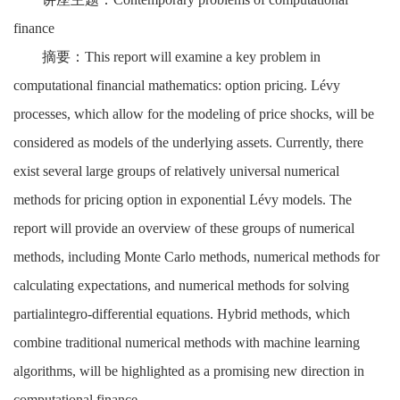
finance
摘要：This report will examine a key problem in
computational financial mathematics: option pricing. Lévy
processes, which allow for the modeling of price shocks, will be
considered as models of the underlying assets. Currently, there
exist several large groups of relatively universal numerical
methods for pricing option in exponential Lévy models. The
report will provide an overview of these groups of numerical
methods, including Monte Carlo methods, numerical methods for
calculating expectations, and numerical methods for solving
partialintegro-differential equations. Hybrid methods, which
combine traditional numerical methods with machine learning
algorithms, will be highlighted as a promising new direction in
computational finance.