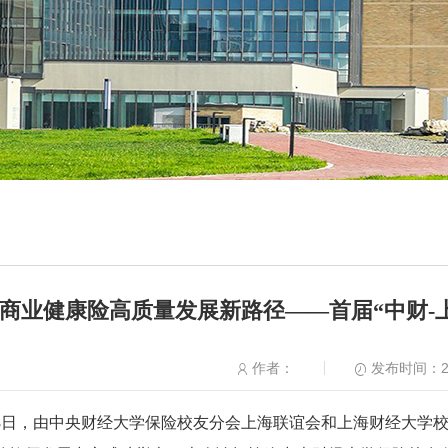
商业健康险高质量发展新路径——首届“中财-
发布时间：20
作者：
2月28日，由中央财经大学保险校友分会上海联谊会和上海财经大