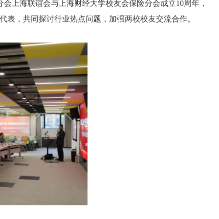
分会上海联谊会与上海财经大学校友会保险分会成立10周年，
友代表，共同探讨行业热点问题，加强两校校友交流合作。