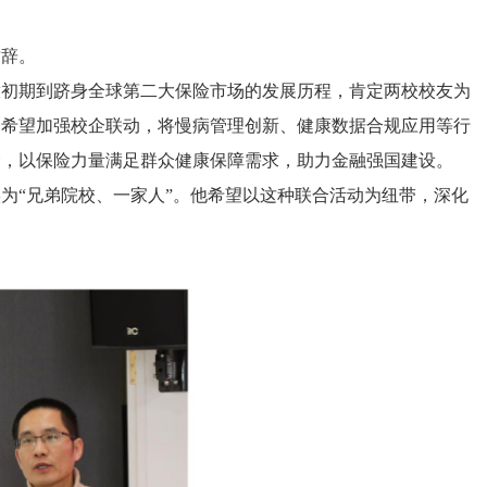
致辞。
放初期到跻身全球第二大保险市场的发展历程，肯定两校校友为
，希望加强校企联动，将慢病管理创新、健康数据合规应用等行
命，以保险力量满足群众健康保障需求，助力金融强国建设。
为“兄弟院校、一家人”。他希望以这种联合活动为纽带，深化