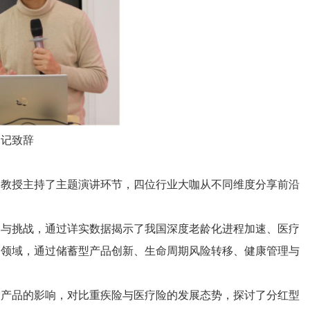
书记致辞
明教授主持了主题演讲环节，四位行业大咖从不同维度分享前沿
遇与挑战，通过详实数据揭示了我国深度老龄化进程加速、医疗
定领域，通过储蓄型产品创新、生命周期风险转移、健康管理与
险产品的影响，对比重疾险与医疗险的发展态势，探讨了分红型