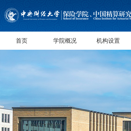
首页
学院概况
机构设置