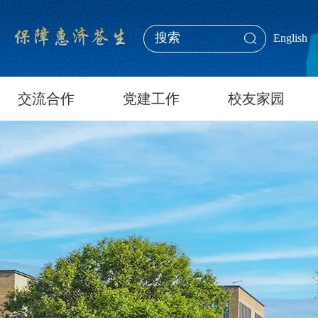
English
交流合作
党建工作
校友家园