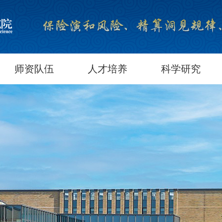
师资队伍
人才培养
科学研究