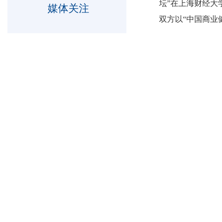
坛”在上海财经大
媒体关注
双方以“中国商业