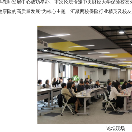
学教师发展中心成功举办。本次论坛恰逢中央财经大学保险校友
健康险的高质量发展”为核心主题，汇聚两校保险行业精英及校
论坛现场