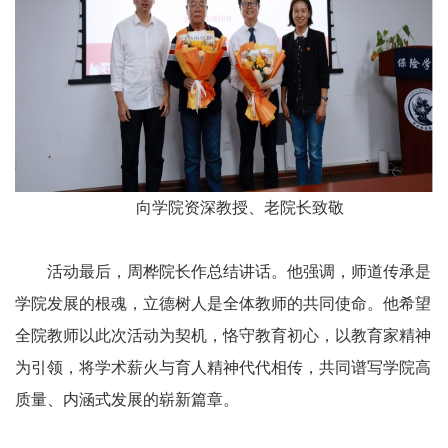
向学院资深教授、老院长致敬
活动最后，周桦院长作总结讲话。他强调，师道传承是
学院发展的根魂，立德树人是全体教师的共同使命。他希望
全院教师以此次活动为契机，恪守教育初心，以教育家精神
为引领，将学术薪火与育人精神代代相传，共同谱写学院高
质量、内涵式发展的崭新篇章。