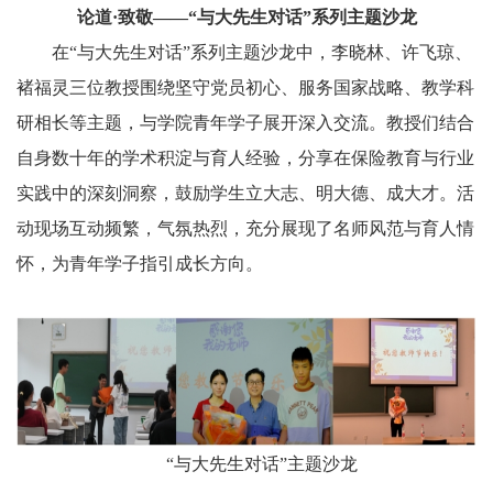
论道·致敬——“与大先生对话”系列主题沙龙
在“与大先生对话”系列主题沙龙中，李晓林、许飞琼、
褚福灵三位教授围绕坚守党员初心、服务国家战略、教学科
研相长等主题，与学院青年学子展开深入交流。教授们结合
自身数十年的学术积淀与育人经验，分享在保险教育与行业
实践中的深刻洞察，鼓励学生立大志、明大德、成大才。活
动现场互动频繁，气氛热烈，充分展现了名师风范与育人情
怀，为青年学子指引成长方向。
“与大先生对话”主题沙龙