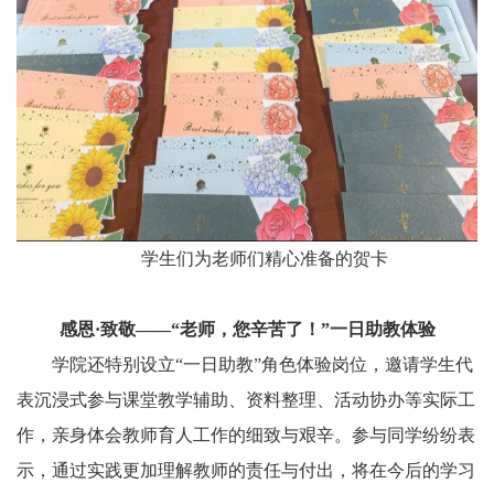
学生们为老师们精心准备的贺卡
感恩·致敬——“老师，您辛苦了！”一日助教体验
学院还特别设立“一日助教”角色体验岗位，邀请学生代
表沉浸式参与课堂教学辅助、资料整理、活动协办等实际工
作，亲身体会教师育人工作的细致与艰辛。参与同学纷纷表
示，通过实践更加理解教师的责任与付出，将在今后的学习