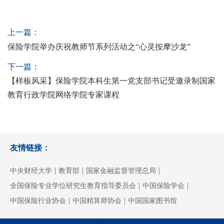
上一篇：
保险学院举办庆祝教师节系列活动之“心灵按摩沙龙”
下一篇：
【样板风采】保险学院本科生第一党支部书记受邀录制国家
教育行政学院网络学院专家课程
友情链接：
|
|
|
中央财经大学
教育部
国家金融监督管理总局
|
|
全国保险专业学位研究生教育指导委员会
中国保险学会
|
|
中国保险行业协会
中国精算师协会
中国国家图书馆