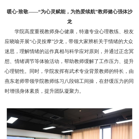
暖心·致敬——“为心灵赋能，为热爱续航”教师健心强体沙
龙
学院高度重视教师身心健康，特邀专业心理教练、校友
应晓喻开展“心灵按摩”沙龙，带领大家辨析关于情绪的大众
迷思，理解情绪的运作真相与科学应对原则，并通过正念冥
想、情绪调节等体验活动，帮助教师缓解了工作压力、提升
心理韧性。同时，学院发挥有武术专业背景教师的特长，由
燕东老师带领学院教师练习八段锦工间操，在舒缓压力的同
时增强身体素质，提升团队凝聚力。