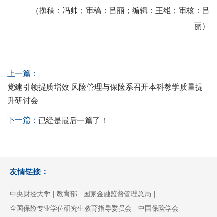
（撰稿：冯帅；审稿：吕丽；编辑：王维；审核：吕
丽）
上一篇：
党建引领提质增效 风险管理与保险系召开本科教学质量提
升研讨会
下一篇：
已经是最后一篇了！
友情链接：
|
|
|
中央财经大学
教育部
国家金融监督管理总局
|
|
全国保险专业学位研究生教育指导委员会
中国保险学会