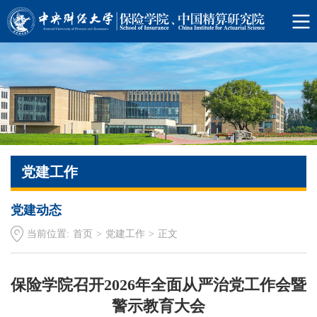
党建工作
党建动态
当前位置:
首页
>
党建工作
>
正文
保险学院召开2026年全面从严治党工作会暨
警示教育大会