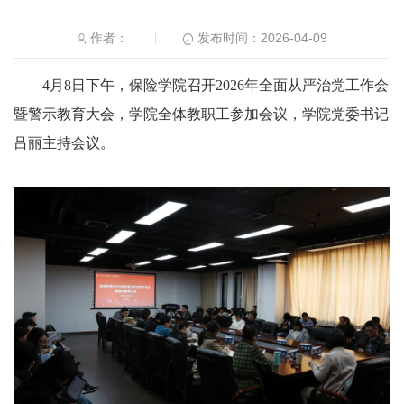
发布时间：2026-04-09
作者：
4月8日下午，保险学院召开2026年全面从严治党工作会
暨警示教育大会，学院全体教职工参加会议，学院党委书记
吕丽主持会议。