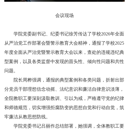
会议现场
学院党委副书记、纪委书记徐芳传达了学校2026年全面
从严治党工作部署会暨警示教育大会精神，通报了学校2025
年度全面从严治党暨警示教育大会以来，查处的违规违纪典
型案例，以及各类监督中发现的苗头性、倾向性问题和共性
问题。
院长周桦强调，通报的典型案例和各类问题，折射出部
分党员干部理想信念动摇、法纪意识和廉洁自律意识淡薄，
全院教职工要深刻汲取教训、引以为戒，严格遵守党的纪律
和师德规范，切实增强拒腐防变的思想自觉和行动自觉，筑
牢廉洁从教思想防线。
学院党委书记吕丽作总结部署，她强调，全体教职工要