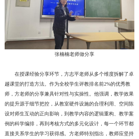
张楠楠老师做分享
在授课经验分享环节，方志平老师从多个维度拆解了卓
越课堂的打造方法。作为全校学生评教排名前2%的优秀教
师，方老师的分享兼具针对性与实操性。他强调，教学效果
的提升源于细节把控，从教室硬件设施的合理利用、空间陈
设对师生互动的正向影响，到教学内容的逻辑重构、教学案
例的科学编排，再到考核方式的多元化设计，每一个环节都
直接关系学生的学习获得感。方老师特别指出，教师应坚持