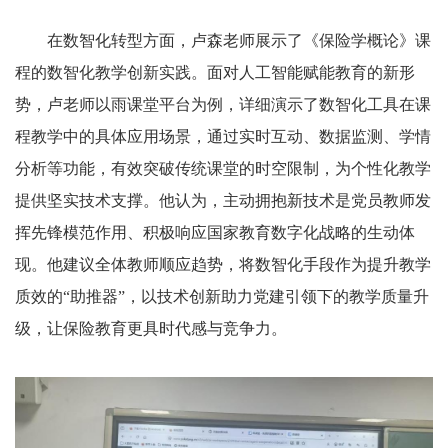
在数智化转型方面，卢森老师展示了《保险学概论》课
程的数智化教学创新实践。面对人工智能赋能教育的新形
势，卢老师以雨课堂平台为例，详细演示了数智化工具在课
程教学中的具体应用场景，通过实时互动、数据监测、学情
分析等功能，有效突破传统课堂的时空限制，为个性化教学
提供坚实技术支撑。他认为，主动拥抱新技术是党员教师发
挥先锋模范作用、积极响应国家教育数字化战略的生动体
现。他建议全体教师顺应趋势，将数智化手段作为提升教学
质效的“助推器”，以技术创新助力党建引领下的教学质量升
级，让保险教育更具时代感与竞争力。