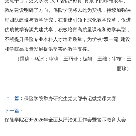
交流平台，更为学院“人工智能+教育”背景下的课程改革、
教材建设明确了方向。保险学院将以此为契机，持续加强课
程团队建设与教学研究，在党建引领下深化教学改革，促进
优质教学资源共建共享，积极培育高质量课程和教学典型，
不断提升保险专业本科人才培养质量，为学校“双一流”建设
和学院高质量发展提供坚实的教学支撑。
（撰稿：马冰；审稿：王丽珍；编辑：王维；审核：王
丽珍）
上一篇：
保险学院举办研究生党支部书记微党课大赛
下一篇：
保险学院召开2026年全面从严治党工作会暨警示教育大会