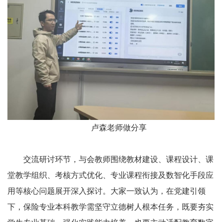
卢森老师做分享
交流研讨环节，与会教师围绕教材建设、课程设计、课
堂教学组织、考核方式优化、专业课程衔接及数智化手段应
用等核心问题展开深入探讨。大家一致认为，在党建引领
下，保险专业本科教学需坚守立德树人根本任务，既要夯实