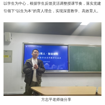
以学生为中心，根据学生反馈灵活调整授课节奏，落实党建
引领下“以生为本”的育人理念，实现深度教学、高效育人。
方志平老师做分享