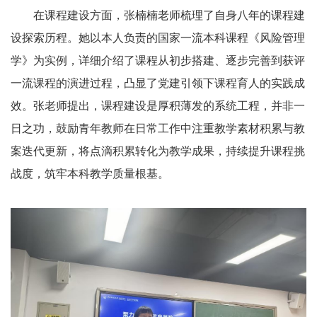
在课程建设方面，张楠楠老师梳理了自身八年的课程建
设探索历程。她以本人负责的国家一流本科课程《风险管理
学》为实例，详细介绍了课程从初步搭建、逐步完善到获评
一流课程的演进过程，凸显了党建引领下课程育人的实践成
效。张老师提出，课程建设是厚积薄发的系统工程，并非一
日之功，鼓励青年教师在日常工作中注重教学素材积累与教
案迭代更新，将点滴积累转化为教学成果，持续提升课程挑
战度，筑牢本科教学质量根基。