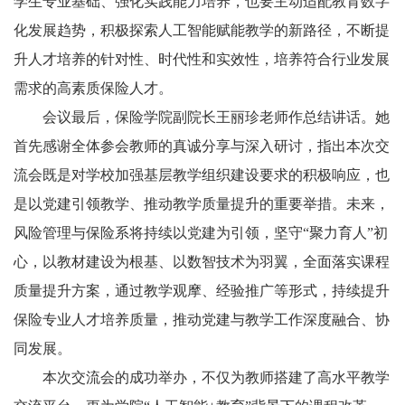
学生专业基础、强化实践能力培养，也要主动适配教育数字
化发展趋势，积极探索人工智能赋能教学的新路径，不断提
升人才培养的针对性、时代性和实效性，培养符合行业发展
需求的高素质保险人才。
会议最后，保险学院副院长王丽珍老师作总结讲话。她
首先感谢全体参会教师的真诚分享与深入研讨，指出本次交
流会既是对学校加强基层教学组织建设要求的积极响应，也
是以党建引领教学、推动教学质量提升的重要举措。未来，
风险管理与保险系将持续以党建为引领，坚守“聚力育人”初
心，以教材建设为根基、以数智技术为羽翼，全面落实课程
质量提升方案，通过教学观摩、经验推广等形式，持续提升
保险专业人才培养质量，推动党建与教学工作深度融合、协
同发展。
本次交流会的成功举办，不仅为教师搭建了高水平教学