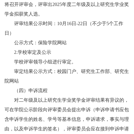
将召开评审会，评审出2025年度二年级及以上研究生学业奖
学金拟获奖人选。
评审结果公示时间：10月16日-22日（不少于5个工作
日）
公示方式：保险学院网站
2.学校审定及公示
学校评审领导小组进行审定。
审定结果公示方式：校园门户、研究生工作部、研究生
院网站
（四）申诉流程
对二年级及以上研究生学业奖学金评审结果有异议的，
可在学院公示阶段向评审委员会提出申诉（申诉申请书应包
含申诉学生的姓名、学号等基本信息，申诉请求，事实与理
由，以及申诉学生的签名），评审委员会应在接到申诉申请