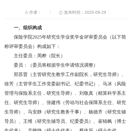
发布时间：2025-09-29
作者：
一、组织构成
保险学院2025年研究生学业奖学金评审委员会（以下简
称评审委员会）构成如下：
主任委员：周桦（院长）
委员：（委员将根据学生申请情况调整）
郑苏晋（主管研究生教学工作副院长，研究生导师）、
徐芳（主管学生工作党委副书记、纪委书记）、马冰（风险
管理与保险系主任，研究生导师）、刘敬真（精算科学系主
任、研究生导师）、张建伟（劳动与社会保障系主任、研究
生导师）、马安静（研究生教务干事）、杨德齐（研究生辅
导员）、王维（研究生辅导员、纪委委员）、崔锦枫（博士
生代表）、吴晓静（硕士生代表）、蔡依辰（硕士生代