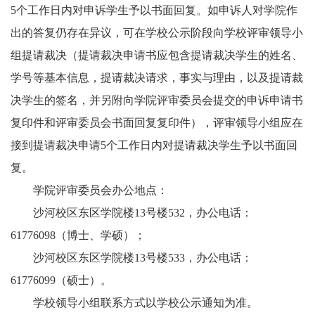
5个工作日内对申诉学生予以书面回复。如申诉人对学院作
出的答复仍存在异议，可在学校公示阶段向学校评审领导小
组提请裁决（提请裁决申请书应包含提请裁决学生的姓名、
学号等基本信息，提请裁决请求，事实与理由，以及提请裁
决学生的签名，并另附向学院评审委员会提交的申诉申请书
复印件和评审委员会书面回复复印件），评审领导小组应在
接到提请裁决申请5个工作日内对提请裁决学生予以书面回
复。
学院评审委员会办公地点：
沙河校区东区学院楼13号楼532，办公电话：
61776098（博士、学硕）；
沙河校区东区学院楼13号楼533，办公电话：
61776099（硕士）。
学校领导小组联系方式以学校公示通知为准。