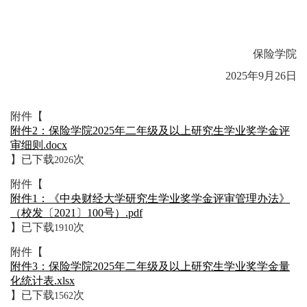
保险学院
2025年9月26日
附件【
附件2：保险学院2025年二年级及以上研究生学业奖学金评
审细则.docx
】已下载
次
2026
附件【
附件1：《中央财经大学研究生学业奖学金评审管理办法》
（校发〔2021〕100号）.pdf
】已下载
次
1910
附件【
附件3：保险学院2025年二年级及以上研究生学业奖学金量
化统计表.xlsx
】已下载
次
1562