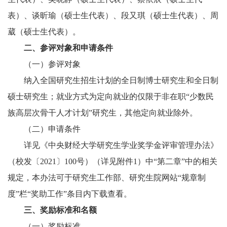
表）、谈昕瑜（硕士生代表）、段又琪（硕士生代表）、周
葳（硕士生代表）。
二、参评对象和申请条件
（一）参评对象
纳入全国研究生招生计划的全日制博士研究生和全日制
硕士研究生；就业方式为定向就业的仅限于非在职“少数民
族高层次骨干人才计划”研究生，其他定向就业除外。
（二）申请条件
详见《中央财经大学研究生学业奖学金评审管理办法》
（校发〔2021〕100号）（详见附件1）中“第二章”中的相关
规定，本办法可于研究生工作部、研究生院网站“规章制
度”栏“奖助工作”条目内下载查看。
三、奖励标准和名额
（一）奖励标准