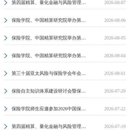
第四届精算、量化金融与风险管理国际会议“网络风险”与“巨灾风险”平行论坛圆满落幕
2026-08-07
保险学院、中国精算研究院举办第三十届亚太风险与保险学会年会“气候金融与农业保险”平行论坛
2026-08-06
保险学院、中国精算研究院举办第三十届亚太风险与保险学会年会“巨灾风险，环境与保险需求”平行论坛
2026-08-05
保险学院、中国精算研究院举办第三十届亚太风险与保险学会年会“气候风险与金融市场”平行论坛
2026-08-04
第三十届亚太风险与保险学会年会在中央财经大学召开
2026-08-01
保险自主知识体系建设研讨会暨保险教育专委会2026年第一次会议在中央财经大学召开
2026-07-29
保险学院师生应邀参加2026中国保险与风险管理国际年会
2026-07-22
第四届精算、量化金融与风险管理国际会议平行论坛成功举行，聚焦风险度量与风险管理
2026-07-19