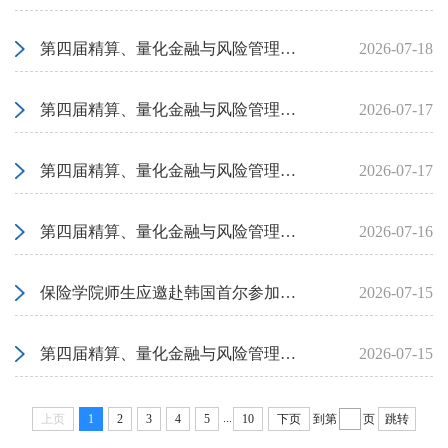
第四届精算、量化金融与风险管理国际会议“养老金”平行论坛圆满落幕
2026-07-18
第四届精算、量化金融与风险管理国际会议平行论坛圆满落幕，聚焦年金与金融风险
2026-07-17
第四届精算、量化金融与风险管理国际会议“量化金融与再保险”平行论坛圆满落幕
2026-07-17
第四届精算、量化金融与风险管理国际会议“随机控制”平行论坛圆满落幕
2026-07-16
保险学院师生应邀赴韩国首尔参加第29届IME年会并宣讲论文
2026-07-15
第四届精算、量化金融与风险管理国际会议“保险设计与定价”平行论坛圆满落幕
2026-07-15
...
上页
1
2
3
4
5
10
下页
到第
页
跳转