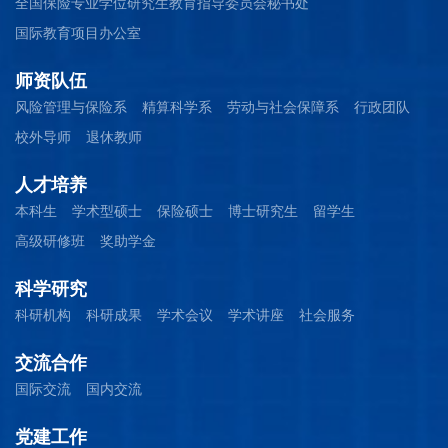
全国保险专业学位研究生教育指导委员会秘书处
国际教育项目办公室
师资队伍
风险管理与保险系
精算科学系
劳动与社会保障系
行政团队
校外导师
退休教师
人才培养
本科生
学术型硕士
保险硕士
博士研究生
留学生
高级研修班
奖助学金
科学研究
科研机构
科研成果
学术会议
学术讲座
社会服务
交流合作
国际交流
国内交流
党建工作