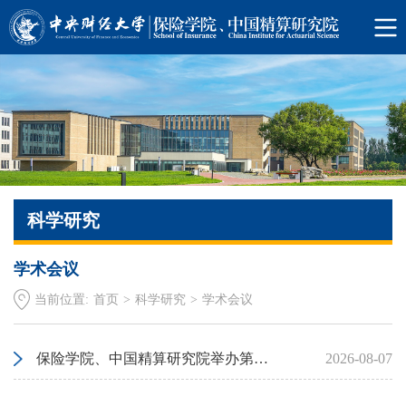
科学研究
学术会议
当前位置:
首页
>
科学研究
>
学术会议
保险学院、中国精算研究院举办第三十届亚太风险与保险学会年会“风险管理与保险公司的财务稳定性”平行论坛
2026-08-07