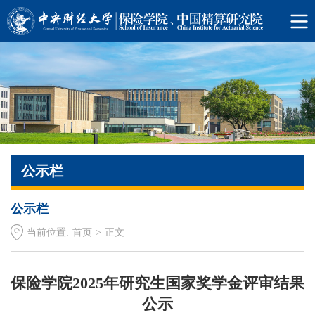
公示栏
公示栏
当前位置:
首页
>
正文
保险学院2025年研究生国家奖学金评审结果
公示