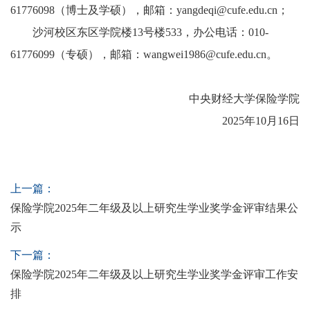
61776098（博士及学硕），邮箱：yangdeqi@cufe.edu.cn；
沙河校区东区学院楼13号楼533，办公电话：010-
61776099（专硕），邮箱：wangwei1986@cufe.edu.cn。
中央财经大学保险学院
2025年10月16日
上一篇：
保险学院2025年二年级及以上研究生学业奖学金评审结果公
示
下一篇：
保险学院2025年二年级及以上研究生学业奖学金评审工作安
排