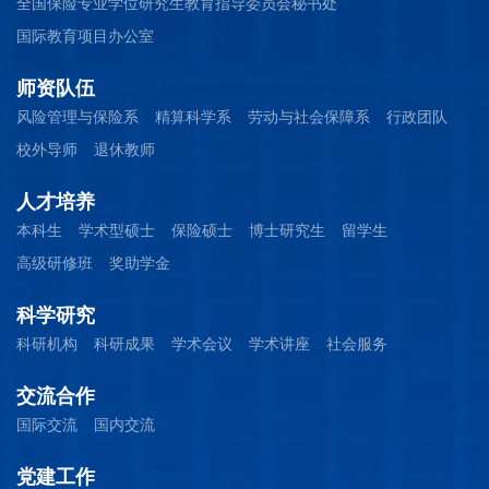
全国保险专业学位研究生教育指导委员会秘书处
国际教育项目办公室
师资队伍
风险管理与保险系
精算科学系
劳动与社会保障系
行政团队
校外导师
退休教师
人才培养
本科生
学术型硕士
保险硕士
博士研究生
留学生
高级研修班
奖助学金
科学研究
科研机构
科研成果
学术会议
学术讲座
社会服务
交流合作
国际交流
国内交流
党建工作