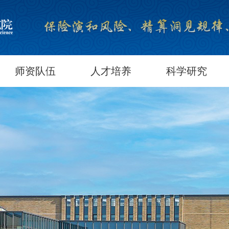
师资队伍
人才培养
科学研究