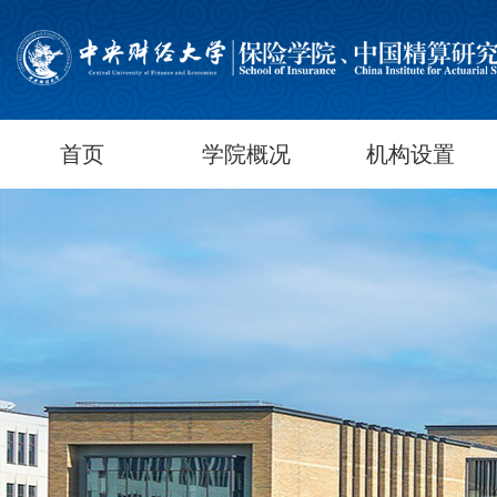
首页
学院概况
机构设置