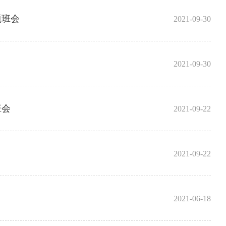
题班会
2021-09-30
2021-09-30
班会
2021-09-22
2021-09-22
2021-06-18