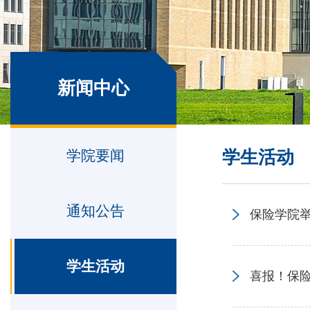
新闻中心
学院要闻
学生活动
通知公告
保险学院举
学生活动
喜报！保险