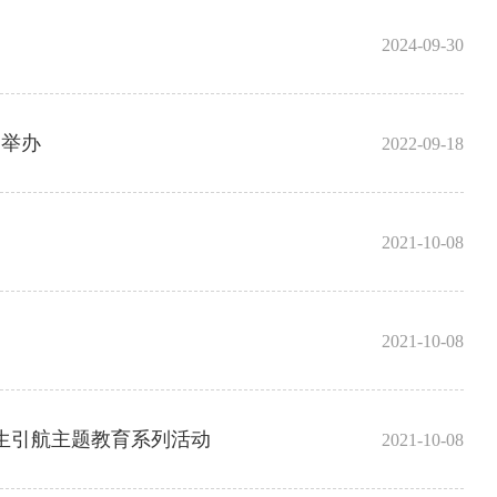
2024-09-30
利举办
2022-09-18
2021-10-08
2021-10-08
新生引航主题教育系列活动
2021-10-08