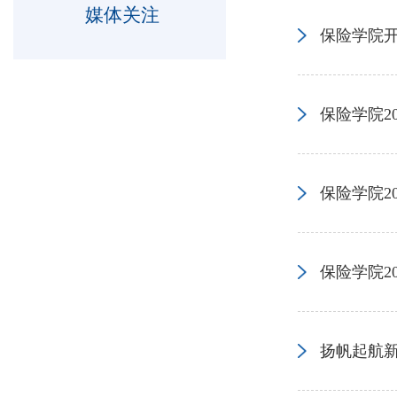
媒体关注
保险学院开
保险学院2
保险学院2
保险学院2
扬帆起航新