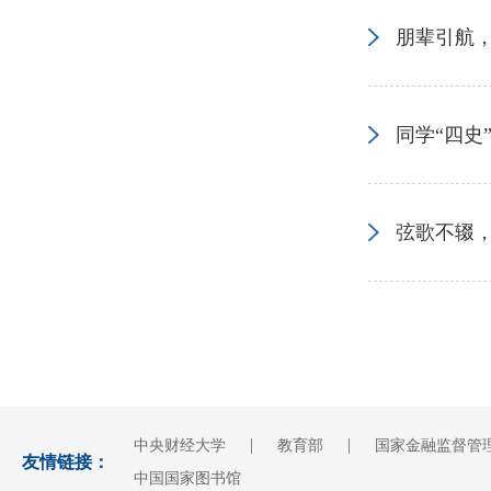
朋辈引航，
同学“四史
弦歌不辍
|
|
中央财经大学
教育部
国家金融监督管
友情链接：
中国国家图书馆