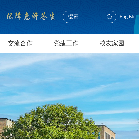
English
交流合作
党建工作
校友家园