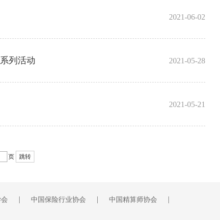
2021-06-02
”系列活动
2021-05-28
2021-05-21
页
跳转
|
|
|
学会
中国保险行业协会
中国精算师协会